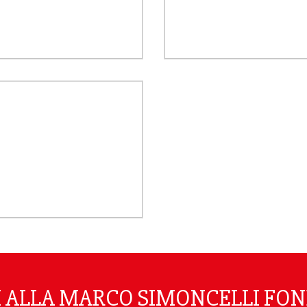
TI ALLA MARCO SIMONCELLI FO