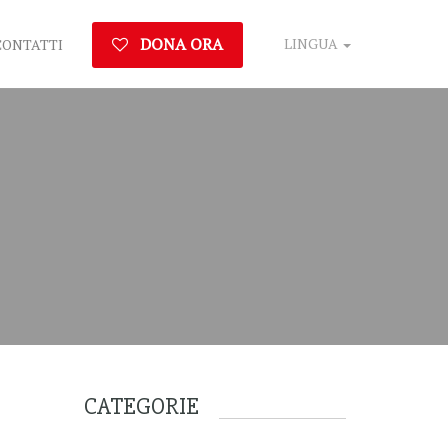
DONA ORA
LINGUA
CONTATTI
CATEGORIE