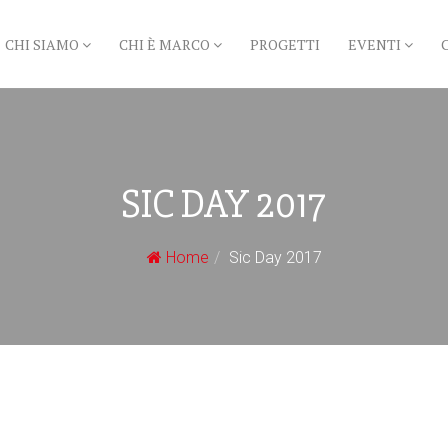
CHI SIAMO
CHI È MARCO
PROGETTI
EVENTI
SIC DAY 2017
Home
Sic Day 2017