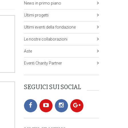
News in primo piano
Ultimi progetti
Ultimi eventi della fondazione
Le nostre collaborazioni
Aste
Eventi Charity Partner
SEGUICI SUI SOCIAL