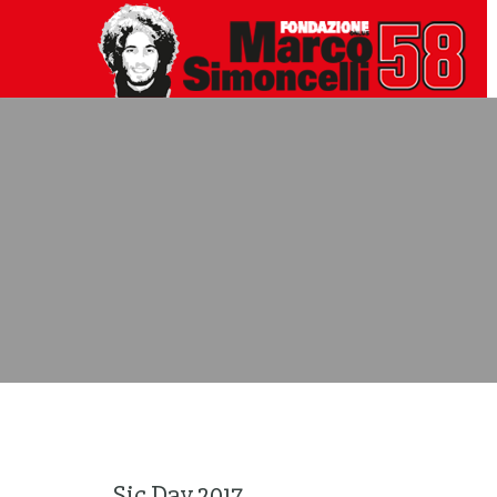
Sic Day 2017