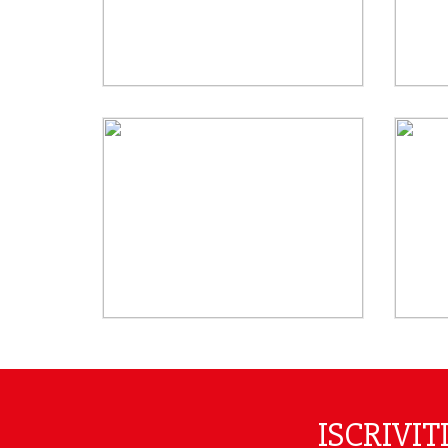
ISCRIVI