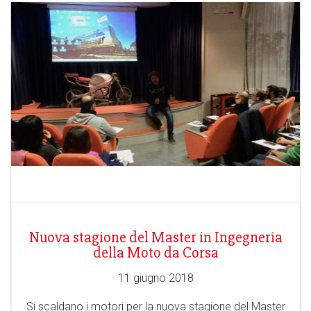
Nuova stagione del Master in Ingegneria
della Moto da Corsa
11 giugno 2018
Si scaldano i motori per la nuova stagione del Master