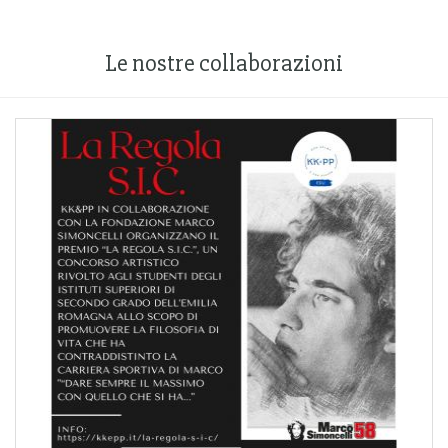
Le nostre collaborazioni