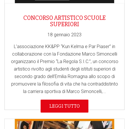
CONCORSO ARTISTICO SCUOLE
SUPERIORI
18 gennaio 2023
L’associazione KK&PP “Kun Kelma e Par Piaser” in
collaborazione con la Fondazione Marco Simoncelli
organizzano il Premio “La Regola S.I.C.”, un concorso
artistico rivolto agli studenti degli istituti superiori di
secondo grado dell’Emilia Romagna allo scopo di
promuovere la filosofia di vita che ha contraddistinto
la carriera sportiva di Marco Simoncelli,...
LEGGI TUTTO