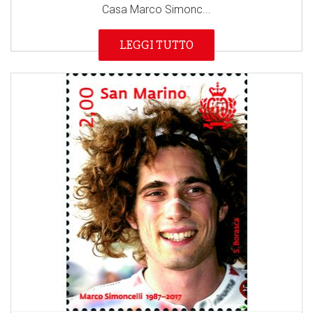
Casa Marco Simonc...
LEGGI TUTTO