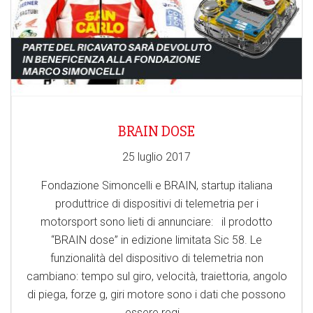
BRAIN DOSE
25 luglio 2017
Fondazione Simoncelli e BRAIN, startup italiana
produttrice di dispositivi di telemetria per i
motorsport sono lieti di annunciare: il prodotto
“BRAIN dose” in edizione limitata Sic 58. Le
funzionalità del dispositivo di telemetria non
cambiano: tempo sul giro, velocità, traiettoria, angolo
di piega, forze g, giri motore sono i dati che possono
essere regi...