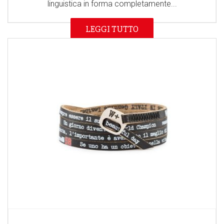
linguistica in forma completamente...
LEGGI TUTTO