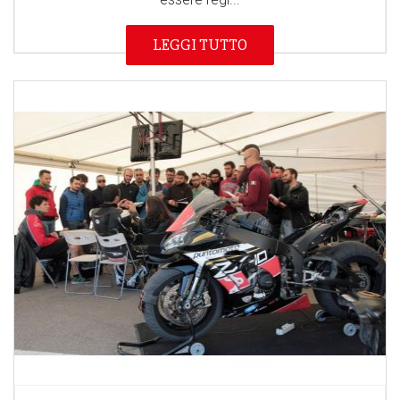
LEGGI TUTTO