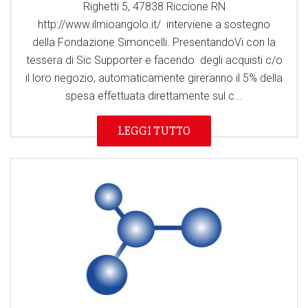
Righetti 5, 47838 Riccione RN
http://www.ilmioangolo.it/ interviene a sostegno
della Fondazione Simoncelli. PresentandoVi con la
tessera di Sic Supporter e facendo degli acquisti c/o
il loro negozio, automaticamente gireranno il 5% della
spesa effettuata direttamente sul c...
LEGGI TUTTO