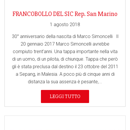
FRANCOBOLLO DEL SIC Rep. San Marino
1 agosto 2018
30° anniversario della nascita di Marco Simoncelli Il
20 gennaio 2017 Marco Simoncelli avrebbe
compiuto trent’anni. Una tappa importante nella vita
di un uomo, di un pilota, di chiunque. Tappa che però
gli è stata preclusa dal destino il 23 ottobre del 2011
a Sepang, in Malesia. A poco più di cinque anni di
distanza la sua assenza è pesante,...
LEGGI TUTTO