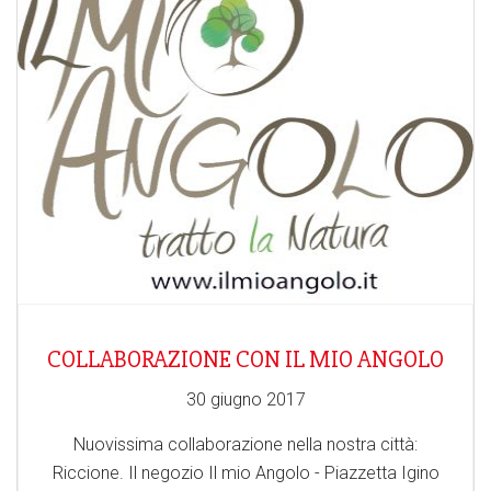
COLLABORAZIONE CON IL MIO ANGOLO
30 giugno 2017
Nuovissima collaborazione nella nostra città:
Riccione. Il negozio Il mio Angolo - Piazzetta Igino