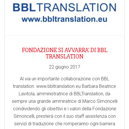
FONDAZIONE SI AVVARRA' DI BBL
TRANSLATION
22 giugno 2017
Al via un importante collaborazione con BBL
translation. www.bbltranslation.eu Barbara Beatrice
Lavitola, amministratrice di BBLTranslation, da
sempre una grande ammiratrice di Marco Simoncelli
condividendo gli obiettivi e i valori della Fondazione
Simoncelli, presterà con il suo staff assistenza con
servizi di traduzione che romperanno ogni barriera