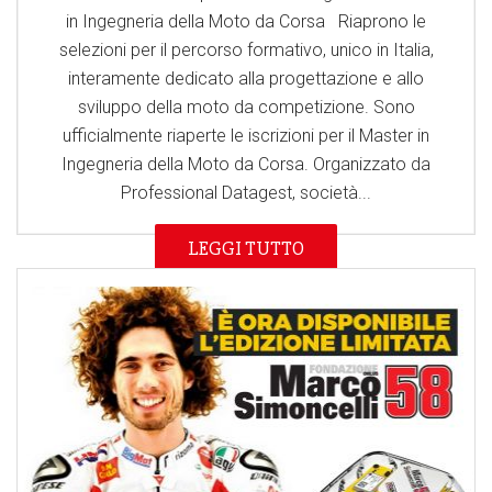
in Ingegneria della Moto da Corsa Riaprono le
selezioni per il percorso formativo, unico in Italia,
interamente dedicato alla progettazione e allo
sviluppo della moto da competizione. Sono
ufficialmente riaperte le iscrizioni per il Master in
Ingegneria della Moto da Corsa. Organizzato da
Professional Datagest, società...
LEGGI TUTTO