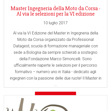
Master Ingegneria della Moto da Corsa -
Al via le selezioni per la VI edizione
10 luglio 2017
Al via la VI Edizione del Master in Ingegneria della
Moto da Corsa organizzato da Professional
Datagest, scuola di formazione manageriale con
sede a Bologna da sempre schierati a sostegno
della Fondazione Marco Simoncelli. Sono
ufficialmente riaperte le selezioni per il percorso
formativo – numero uno in Italia - dedicato agli
ingegneri con la passione delle due ruote! Il Master in
...
LEGGI TUTTO