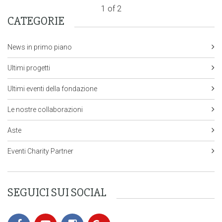
1 of 2
CATEGORIE
News in primo piano
Ultimi progetti
Ultimi eventi della fondazione
Le nostre collaborazioni
Aste
Eventi Charity Partner
SEGUICI SUI SOCIAL