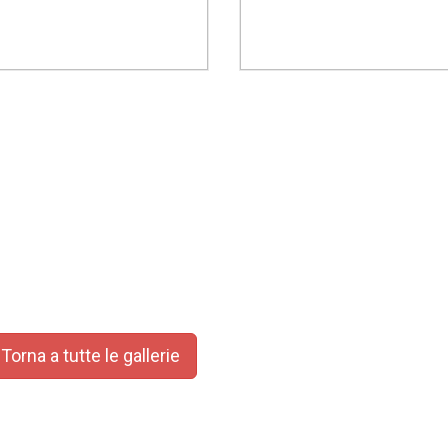
orna a tutte le gallerie