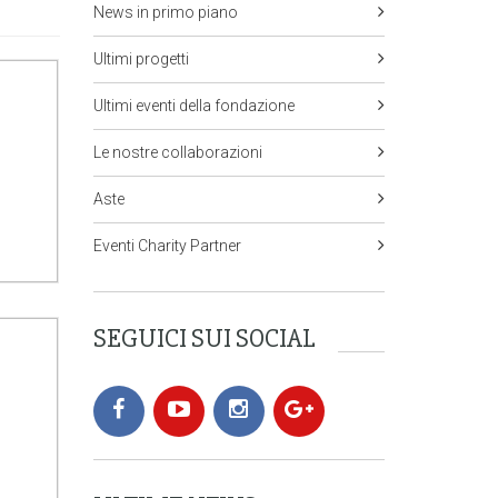
News in primo piano
Ultimi progetti
Ultimi eventi della fondazione
Le nostre collaborazioni
Aste
Eventi Charity Partner
SEGUICI SUI SOCIAL