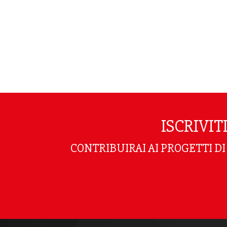
ISCRIVI
CONTRIBUIRAI AI PROGETTI D