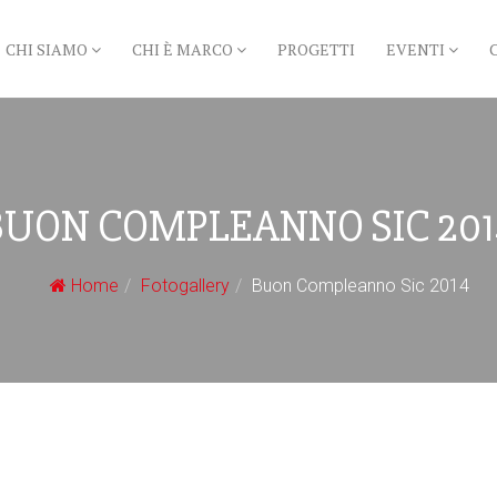
CHI SIAMO
CHI È MARCO
PROGETTI
EVENTI
BUON COMPLEANNO SIC 201
Home
Fotogallery
Buon Compleanno Sic 2014