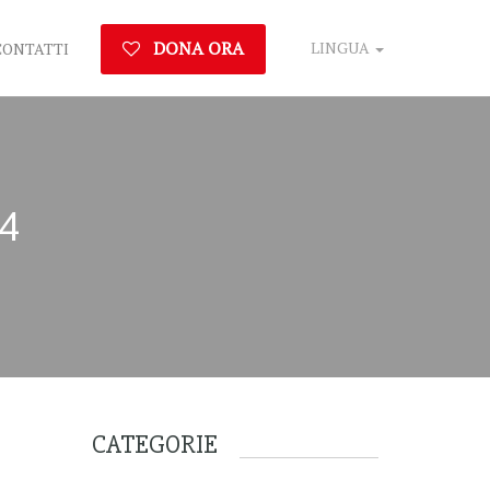
DONA ORA
LINGUA
CONTATTI
4
CATEGORIE