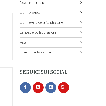
News in primo piano
Ultimi progetti
Ultimi eventi della fondazione
Le nostre collaborazioni
Aste
Eventi Charity Partner
SEGUICI SUI SOCIAL