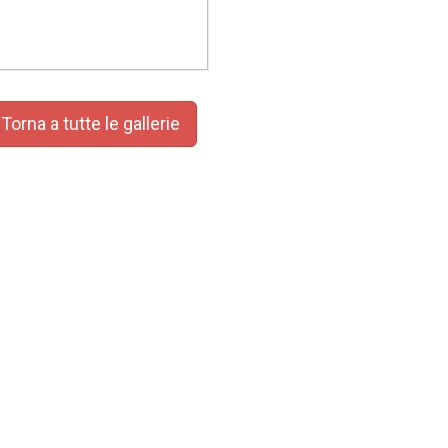
orna a tutte le gallerie