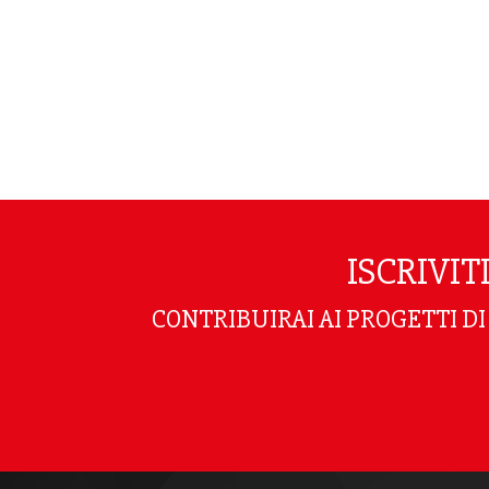
ISCRIVI
CONTRIBUIRAI AI PROGETTI D