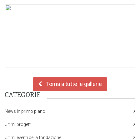
Torna a tutte le gallerie
CATEGORIE
News in primo piano
Ultimi progetti
Ultimi eventi della fondazione