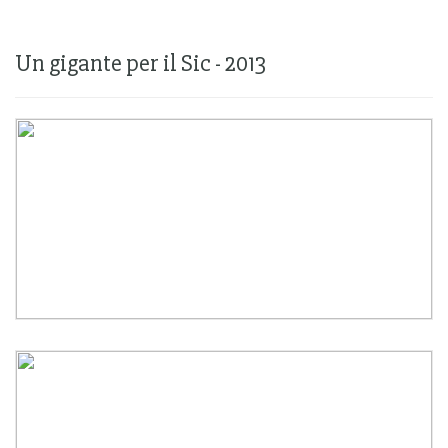
Un gigante per il Sic - 2013