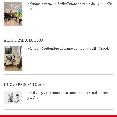
Abbiamo donato un defibrillatore portatile da 1.500€ alla
Prot...
ARCO C RADIOLOGICO
Martedì 16 settembre abbiamo consegnato all' "Osped...
NUOVO PROGETTO 2025
Per il 2025 vorremmo acquistare un arco C radiologico
per l’ ...