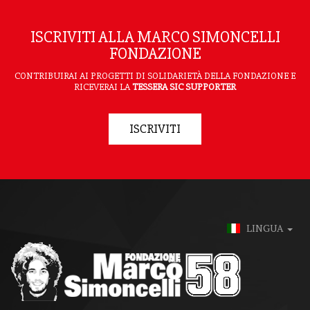
ISCRIVITI ALLA MARCO SIMONCELLI
FONDAZIONE
CONTRIBUIRAI AI PROGETTI DI SOLIDARIETÀ DELLA FONDAZIONE E
RICEVERAI LA
TESSERA SIC SUPPORTER
ISCRIVITI
LINGUA