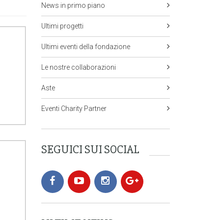
News in primo piano
Ultimi progetti
Ultimi eventi della fondazione
Le nostre collaborazioni
Aste
Eventi Charity Partner
SEGUICI SUI SOCIAL