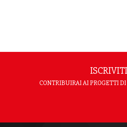
ISCRIVI
CONTRIBUIRAI AI PROGETTI D