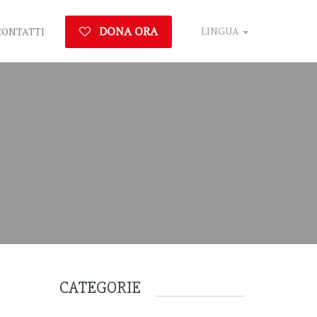
DONA ORA
LINGUA
CONTATTI
CATEGORIE