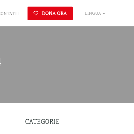
DONA ORA
LINGUA
CONTATTI
4
CATEGORIE