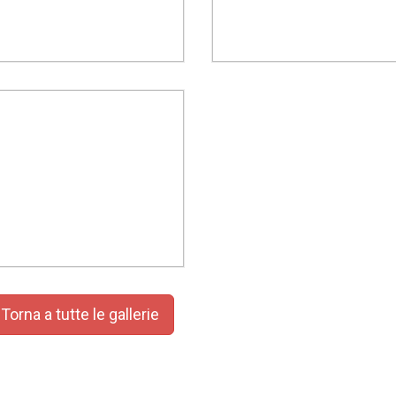
orna a tutte le gallerie