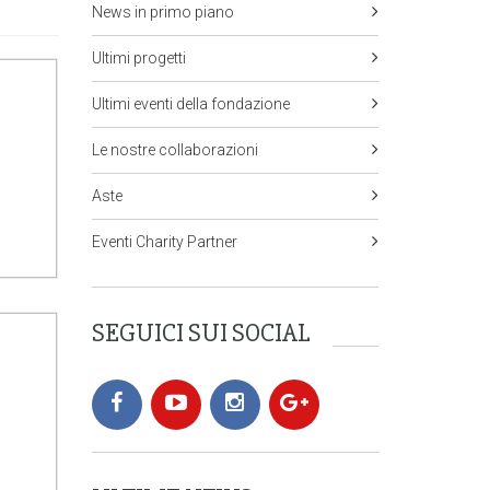
News in primo piano
Ultimi progetti
Ultimi eventi della fondazione
Le nostre collaborazioni
Aste
Eventi Charity Partner
SEGUICI SUI SOCIAL