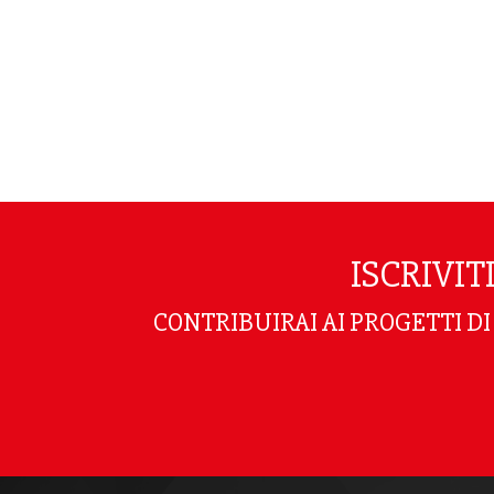
ISCRIVI
CONTRIBUIRAI AI PROGETTI D