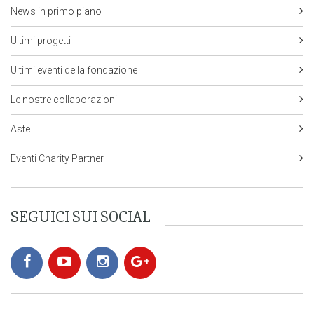
News in primo piano
Ultimi progetti
Ultimi eventi della fondazione
Le nostre collaborazioni
Aste
Eventi Charity Partner
SEGUICI SUI SOCIAL