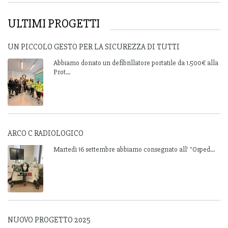
ULTIMI PROGETTI
UN PICCOLO GESTO PER LA SICUREZZA DI TUTTI
Abbiamo donato un defibrillatore portatile da 1.500€ alla
Prot...
ARCO C RADIOLOGICO
Martedì 16 settembre abbiamo consegnato all' "Osped...
NUOVO PROGETTO 2025