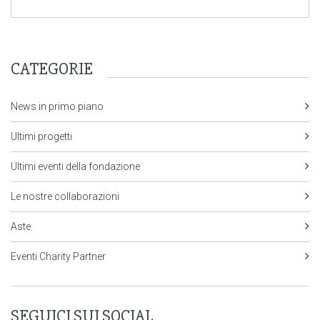
CATEGORIE
News in primo piano
Ultimi progetti
Ultimi eventi della fondazione
Le nostre collaborazioni
Aste
Eventi Charity Partner
SEGUICI SUI SOCIAL