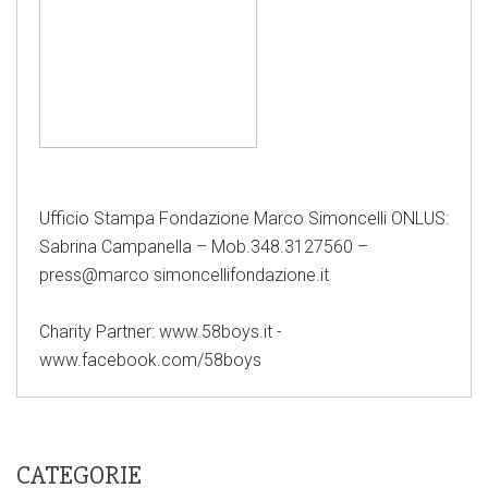
Ufficio Stampa Fondazione Marco Simoncelli ONLUS:
Sabrina Campanella – Mob.348.3127560 –
press@marco simoncellifondazione.it
Charity Partner: www.58boys.it -
www.facebook.com/58boys
CATEGORIE