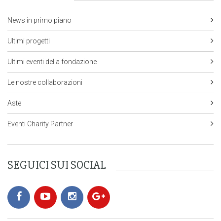
News in primo piano
Ultimi progetti
Ultimi eventi della fondazione
Le nostre collaborazioni
Aste
Eventi Charity Partner
SEGUICI SUI SOCIAL