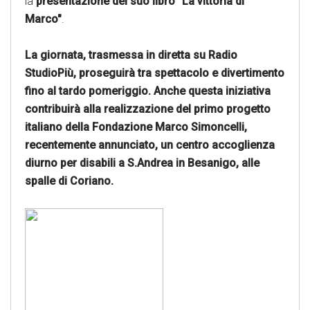
la
presentazione del suo libro "La vittoria di
Marco"
.
La giornata, trasmessa in diretta su Radio
StudioPiù, proseguirà tra spettacolo e divertimento
fino al tardo pomeriggio. Anche questa iniziativa
contribuirà alla realizzazione del primo progetto
italiano della Fondazione Marco Simoncelli,
recentemente annunciato, un centro accoglienza
diurno per disabili a S.Andrea in Besanigo, alle
spalle di Coriano.