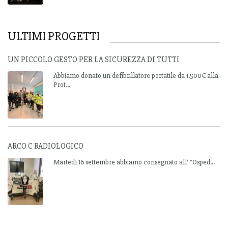
ULTIMI PROGETTI
UN PICCOLO GESTO PER LA SICUREZZA DI TUTTI
Abbiamo donato un defibrillatore portatile da 1.500€ alla
Prot...
ARCO C RADIOLOGICO
Martedì 16 settembre abbiamo consegnato all' "Osped...