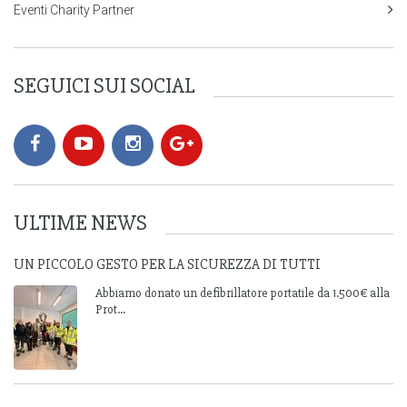
Eventi Charity Partner
SEGUICI SUI SOCIAL
ULTIME NEWS
UN PICCOLO GESTO PER LA SICUREZZA DI TUTTI
Abbiamo donato un defibrillatore portatile da 1.500€ alla
Prot...