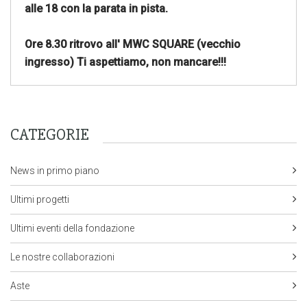
alle 18 con la parata in pista.
Ore 8.30 ritrovo all' MWC SQUARE (vecchio
ingresso) Ti aspettiamo, non mancare!!!
CATEGORIE
News in primo piano
Ultimi progetti
Ultimi eventi della fondazione
Le nostre collaborazioni
Aste