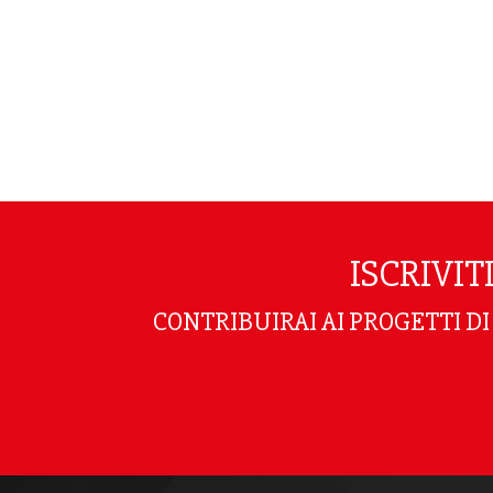
ISCRIVI
CONTRIBUIRAI AI PROGETTI D