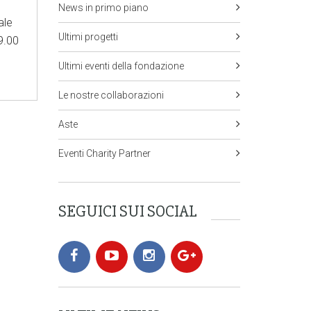
News in primo piano
ale
Ultimi progetti
9.00
Ultimi eventi della fondazione
Le nostre collaborazioni
Aste
Eventi Charity Partner
SEGUICI SUI SOCIAL