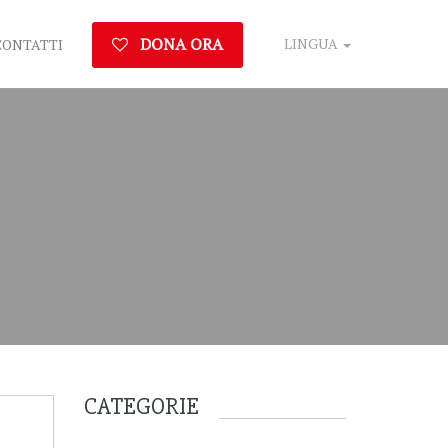
DONA ORA
LINGUA
CONTATTI
CATEGORIE