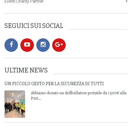
Eventi Charity Partner
SEGUICI SUI SOCIAL
ULTIME NEWS
UN PICCOLO GESTO PER LA SICUREZZA DI TUTTI
Abbiamo donato un defibrillatore portatile da 1.500€ alla
Prot...