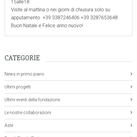
15alle18.
Visite al mattina o nei giorni di chiusura solo su
apputamento +39 3387246406 +39 3287653648
Buon Natale e Felice anno nuovo!
CATEGORIE
News in primo piano
Ultimi progetti
Ultimi eventi della fondazione
Le nostre collaborazioni
Aste