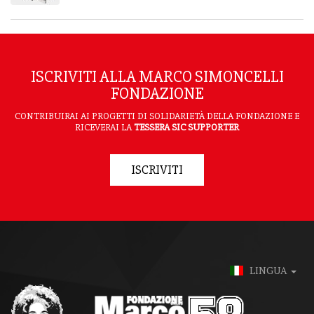
ISCRIVITI ALLA MARCO SIMONCELLI
FONDAZIONE
CONTRIBUIRAI AI PROGETTI DI SOLIDARIETÀ DELLA FONDAZIONE E
RICEVERAI LA
TESSERA SIC SUPPORTER
ISCRIVITI
LINGUA