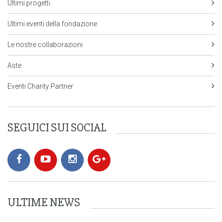
Ultimi progetti
Ultimi eventi della fondazione
Le nostre collaborazioni
Aste
Eventi Charity Partner
SEGUICI SUI SOCIAL
ULTIME NEWS