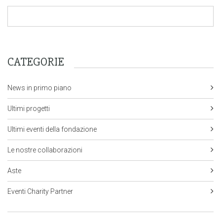
CATEGORIE
News in primo piano
Ultimi progetti
Ultimi eventi della fondazione
Le nostre collaborazioni
Aste
Eventi Charity Partner