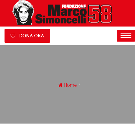
DONA ORA
Home