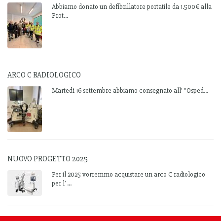
Abbiamo donato un defibrillatore portatile da 1.500€ alla
Prot...
ARCO C RADIOLOGICO
Martedì 16 settembre abbiamo consegnato all' "Osped...
NUOVO PROGETTO 2025
Per il 2025 vorremmo acquistare un arco C radiologico
per l’ ...