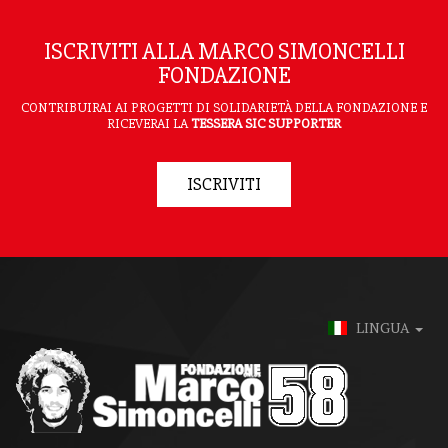
ISCRIVITI ALLA MARCO SIMONCELLI
FONDAZIONE
CONTRIBUIRAI AI PROGETTI DI SOLIDARIETÀ DELLA FONDAZIONE E
RICEVERAI LA
TESSERA SIC SUPPORTER
ISCRIVITI
LINGUA