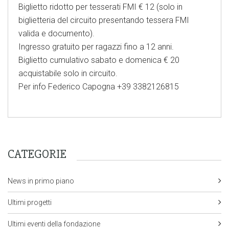
Biglietto ridotto per tesserati FMI € 12 (solo in
biglietteria del circuito presentando tessera FMI
valida e documento).
Ingresso gratuito per ragazzi fino a 12 anni.
Biglietto cumulativo sabato e domenica € 20
acquistabile solo in circuito.
Per info Federico Capogna +39 3382126815
CATEGORIE
News in primo piano
Ultimi progetti
Ultimi eventi della fondazione