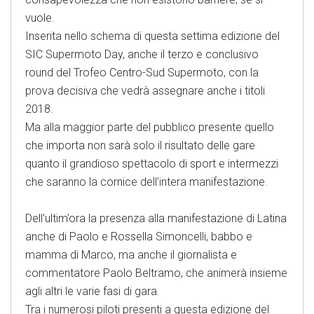
vuole.
Inserita nello schema di questa settima edizione del
SIC Supermoto Day, anche il terzo e conclusivo
round del Trofeo Centro-Sud Supermoto, con la
prova decisiva che vedrà assegnare anche i titoli
2018.
Ma alla maggior parte del pubblico presente quello
che importa non sarà solo il risultato delle gare
quanto il grandioso spettacolo di sport e intermezzi
che saranno la cornice dell’intera manifestazione.
Dell’ultim’ora la presenza alla manifestazione di Latina
anche di Paolo e Rossella Simoncelli, babbo e
mamma di Marco, ma anche il giornalista e
commentatore Paolo Beltramo, che animerà insieme
agli altri le varie fasi di gara.
Tra i numerosi piloti presenti a questa edizione del