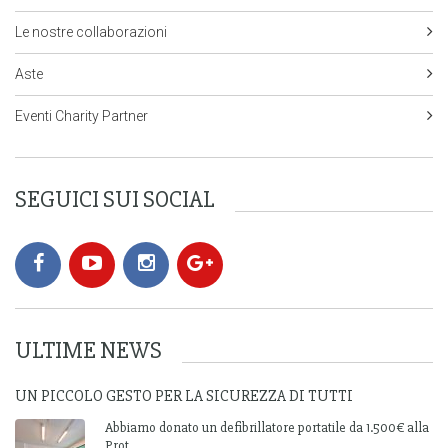
Le nostre collaborazioni
Aste
Eventi Charity Partner
SEGUICI SUI SOCIAL
ULTIME NEWS
UN PICCOLO GESTO PER LA SICUREZZA DI TUTTI
Abbiamo donato un defibrillatore portatile da 1.500€ alla
Prot...