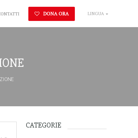
DONA ORA
LINGUA
CONTATTI
ZIONE
IZIONE
CATEGORIE