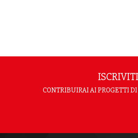
ISCRIVI
CONTRIBUIRAI AI PROGETTI D