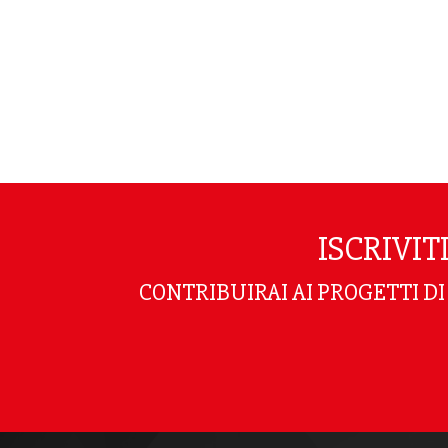
ISCRIVI
CONTRIBUIRAI AI PROGETTI D